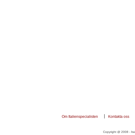
Om Italienspecialisten
Kontakta oss
Copyright @ 2008 - Ital