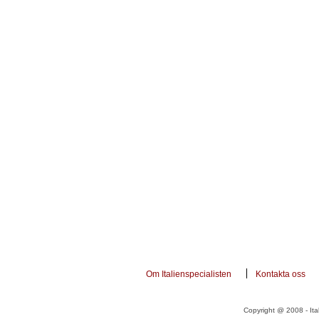
Om Italienspecialisten
Kontakta oss
Copyright @ 2008 - Ital