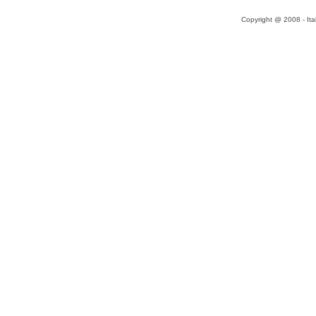
Copyright @ 2008 - Ital