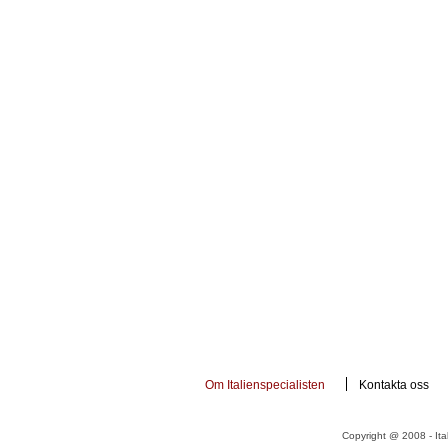
Om Italienspecialisten
Kontakta oss
Copyright @ 2008 - Ital